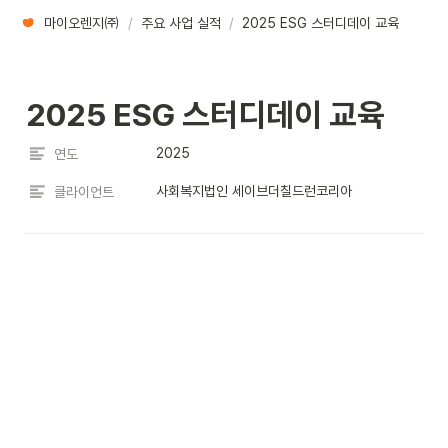
마이오렌지㈜
/
주요 사업 실적
/
2025 ESG 스터디데이 교육
2025 ESG 스터디데이 교육
2025
연도
사회복지법인 세이브더칠드런코리아
클라이언트